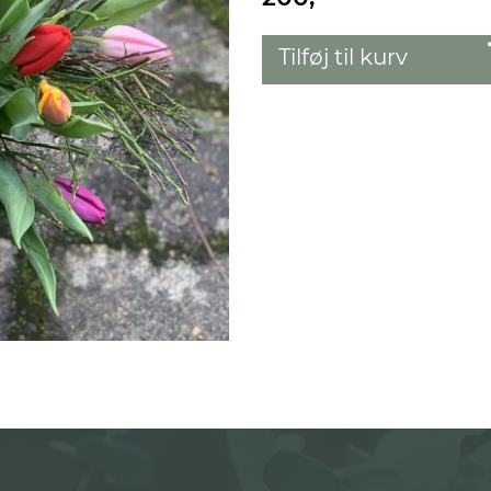
Tilføj til kurv